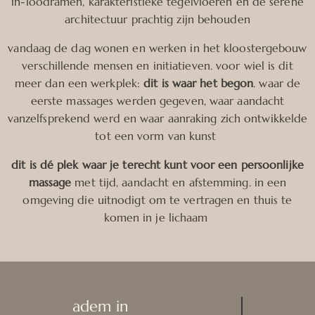
in-loodramen, karakteristieke tegelvloeren en de serene
architectuur prachtig zijn behouden
vandaag de dag wonen en werken in het kloostergebouw
verschillende mensen en initiatieven. voor wiel is dit
meer dan een werkplek:
dit is waar het begon
. waar de
eerste massages werden gegeven, waar aandacht
vanzelfsprekend werd en waar aanraking zich ontwikkelde
tot een vorm van kunst
dit is dé plek waar je terecht kunt voor een persoonlijke
massage
met tijd, aandacht en afstemming. in een
omgeving die uitnodigt om te vertragen en thuis te
komen in je lichaam
adem in